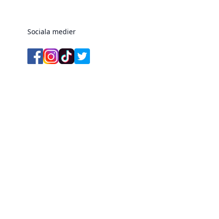
Sociala medier