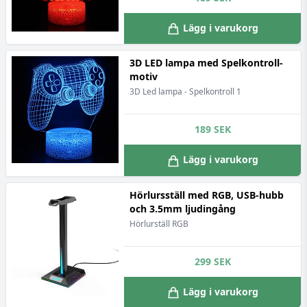
Lägg i varukorg
3D LED lampa med Spelkontroll-
motiv
3D Led lampa - Spelkontroll 1
189
SEK
Lägg i varukorg
Hörlursställ med RGB, USB-hubb
och 3.5mm ljudingång
Hörlurställ RGB
299
SEK
Lägg i varukorg