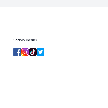
Sociala medier