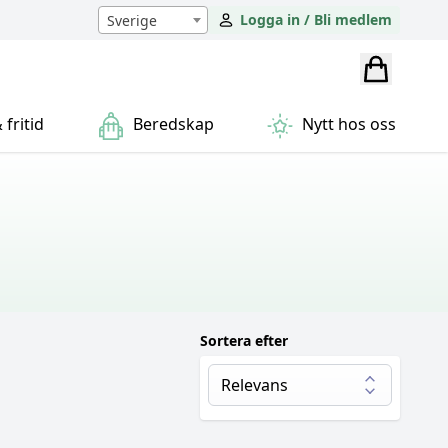
Logga in / Bli medlem
Sverige
fritid
Beredskap
Nytt hos oss
Sortera efter