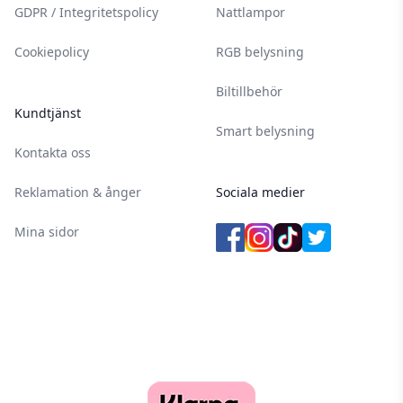
GDPR / Integritetspolicy
Nattlampor
Cookiepolicy
RGB belysning
Biltillbehör
Kundtjänst
Smart belysning
Kontakta oss
Reklamation & ånger
Sociala medier
Mina sidor