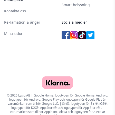
Smart belysning
Kontakta oss
Reklamation & ånger
Sociala medier
Mina sidor
© 2026 Lysiq AB | Google Home, logotypen för Google Home, Android,
logotypen för Android, Google Play och logotypen för Google Play är
varumärken som tillhör Google LLC. | Siri®, logotypen för Siri®, iOS®,
logotypen för iOS®, App Store® och logotypen för App Store® är
varumärken som tillhör Apple Inc. Alexa och logotypen för Alexa är