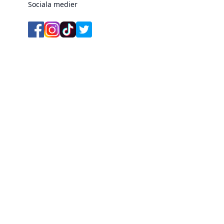
Sociala medier