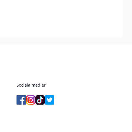
Sociala medier