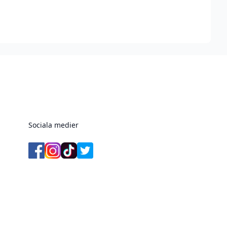
Sociala medier