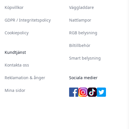
Köpvillkor
Väggladdare
GDPR / Integritetspolicy
Nattlampor
Cookiepolicy
RGB belysning
Biltillbehör
Kundtjänst
Smart belysning
Kontakta oss
Reklamation & ånger
Sociala medier
Mina sidor