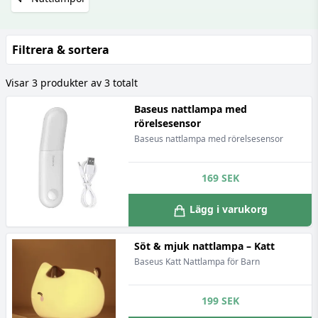
Filtrera & sortera
Visar 3 produkter av 3 totalt
Baseus nattlampa med
rörelsesensor
Baseus nattlampa med rörelsesensor
169
SEK
Lägg i varukorg
Söt & mjuk nattlampa – Katt
Baseus Katt Nattlampa för Barn
199
SEK