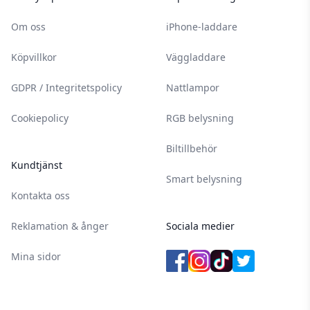
Om oss
iPhone-laddare
Köpvillkor
Väggladdare
GDPR / Integritetspolicy
Nattlampor
Cookiepolicy
RGB belysning
Biltillbehör
Kundtjänst
Smart belysning
Kontakta oss
Reklamation & ånger
Sociala medier
Mina sidor