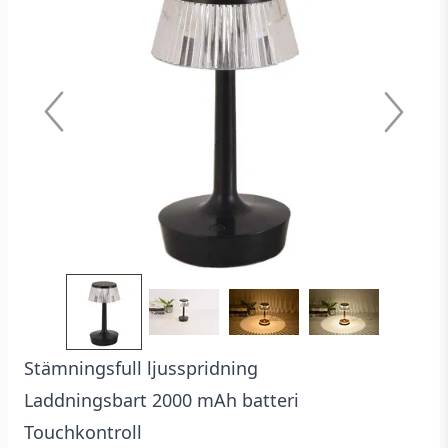
kundrecensioner
Stämningsfull ljusspridning
Laddningsbart 2000 mAh batteri
Touchkontroll