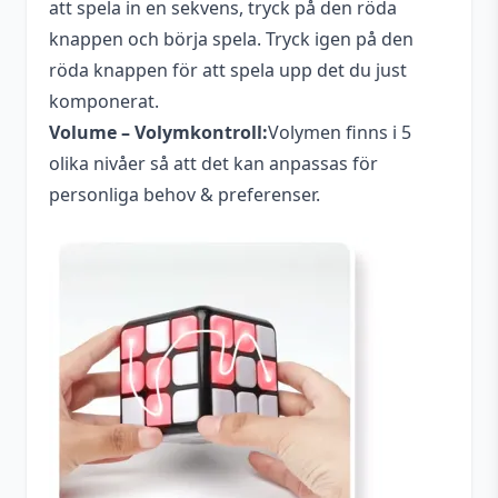
att spela in en sekvens, tryck på den röda
knappen och börja spela. Tryck igen på den
röda knappen för att spela upp det du just
komponerat.
Volume – Volymkontroll:
Volymen finns i 5
olika nivåer så att det kan anpassas för
personliga behov & preferenser.