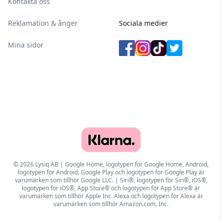
Kontakta oss
Reklamation & ånger
Sociala medier
Mina sidor
© 2026 Lysiq AB | Google Home, logotypen för Google Home, Android,
logotypen för Android, Google Play och logotypen för Google Play är
varumärken som tillhör Google LLC. | Siri®, logotypen för Siri®, iOS®,
logotypen för iOS®, App Store® och logotypen för App Store® är
varumärken som tillhör Apple Inc. Alexa och logotypen för Alexa är
varumärken som tillhör Amazon.com, Inc.