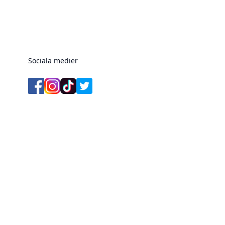
Sociala medier