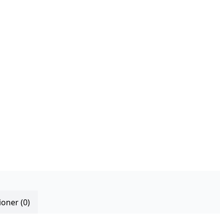
oner (0)