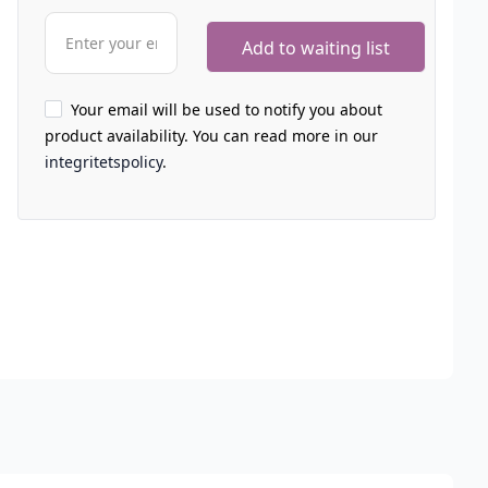
Your email will be used to notify you about
product availability. You can read more in our
integritetspolicy
.