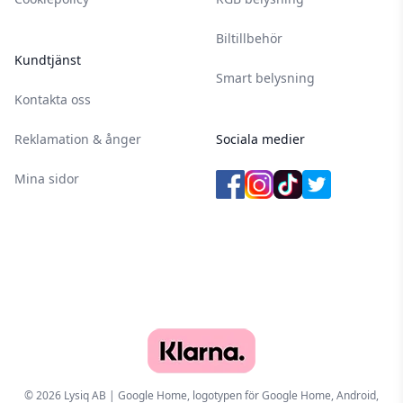
Biltillbehör
Kundtjänst
Smart belysning
Kontakta oss
Reklamation & ånger
Sociala medier
Mina sidor
© 2026 Lysiq AB | Google Home, logotypen för Google Home, Android,