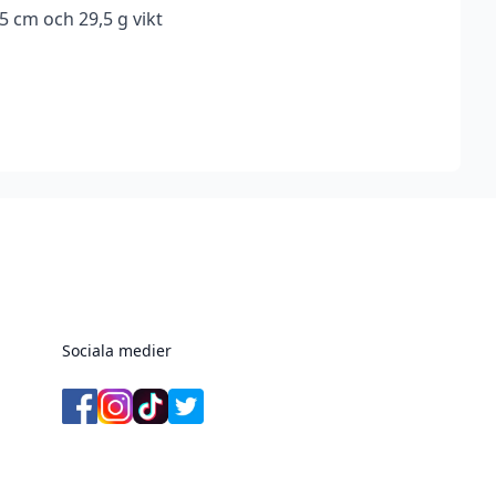
5 cm och 29,5 g vikt
Sociala medier