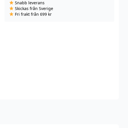
Snabb leverans
mängd
Skickas från Sverige
Fri frakt från 699 kr