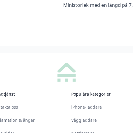
Ministorlek med en längd på 7,
dtjänst
Populära kategorier
takta oss
iPhone-laddare
lamation & ånger
Väggladdare