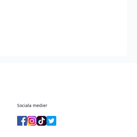
Sociala medier