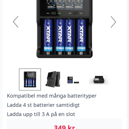
Kompatibel med många batterityper
Ladda 4 st batterier samtidigt
Ladda upp till 3 A på en slot
349
kr