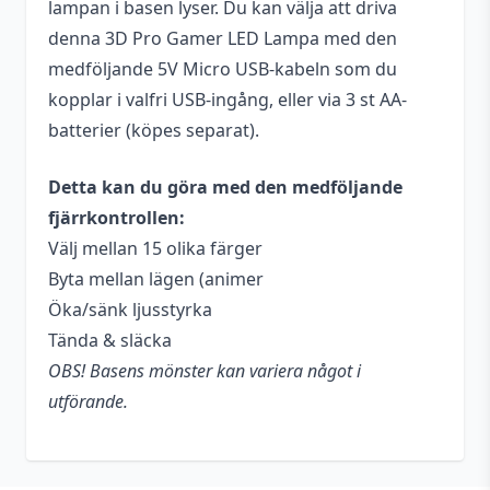
lampan i basen lyser. Du kan välja att driva
denna 3D Pro Gamer LED Lampa med den
medföljande 5V Micro USB-kabeln som du
kopplar i valfri USB-ingång, eller via 3 st AA-
batterier (köpes separat).
Detta kan du göra med den medföljande
fjärrkontrollen:
Välj mellan 15 olika färger
Byta mellan lägen (animer
Öka/sänk ljusstyrka
Tända & släcka
OBS! Basens mönster kan variera något i
utförande.