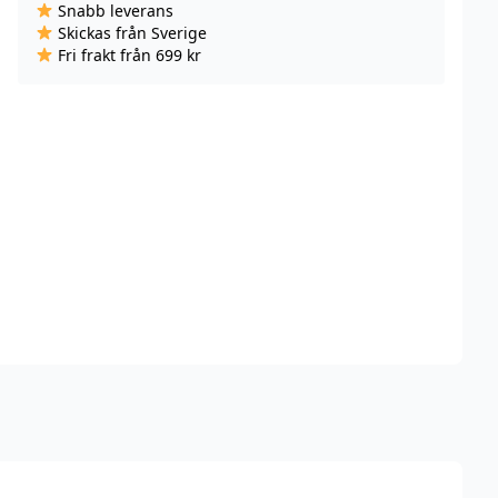
Snabb leverans
Skickas från Sverige
Fri frakt från 699 kr