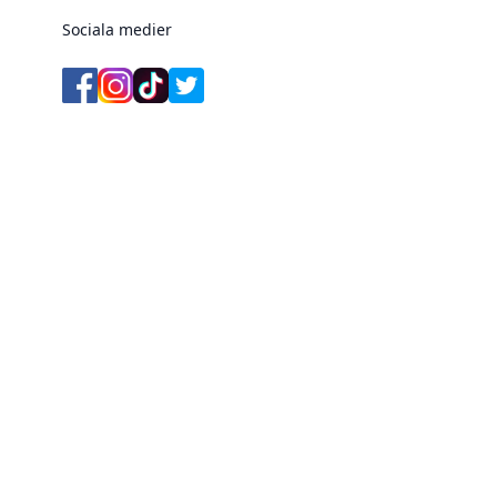
Sociala medier