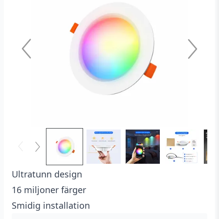
kundrecensioner
Ultratunn design
16 miljoner färger
Smidig installation