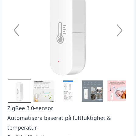
kundrecensioner
ZigBee 3.0-sensor
Automatisera baserat på luftfuktighet &
temperatur