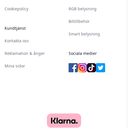
Cookiepolicy
RGB belysning
Biltillbehör
Kundtjänst
Smart belysning
Kontakta oss
Reklamation & ånger
Sociala medier
Mina sidor